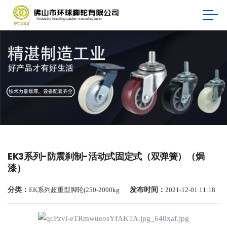
EK3系列-防震刹制-活动式固定式（双弹簧）（焗
漆）
分类：
EK系列超重型脚轮(250-2000kg
发布时间：
2021-12-01 11:18