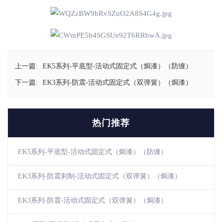
上一篇:
EK5系列-平底型-活动式固定式（焗漆）（防缠）
下一篇:
EK3系列-防震-活动式固定式（双弹簧）（焗漆）
热门推荐
EK5系列-平底型-活动式固定式（焗漆）（防缠）
EK3系列-防震刹制-活动式固定式（双弹簧）（焗漆）
EK3系列-防震-活动式固定式（双弹簧）（焗漆）