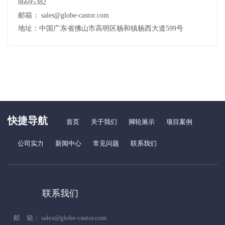
86695382
邮箱： sales@globe-castor.com
地址：中国广东省佛山市高明区杨和镇杨西大道599号
快捷导航
首页
关于我们
脚轮展示
项目案例
公司实力
新闻中心
常见问题
联系我们
联系我们
邮 箱： sales@globe-castor.com