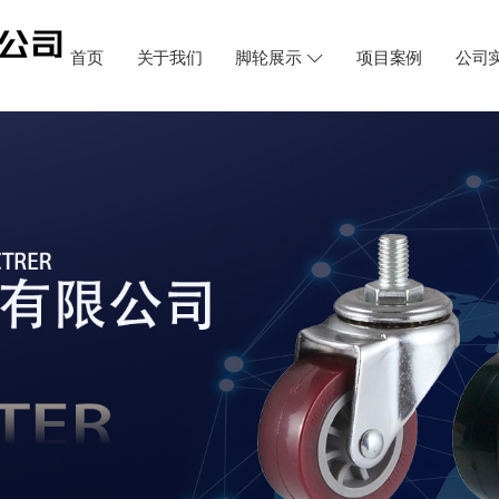
首页
关于我们
脚轮展示
项目案例
公司