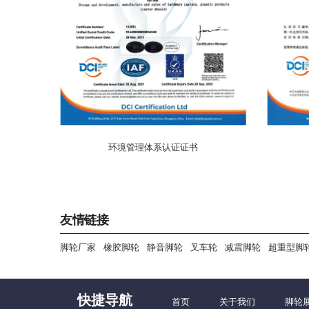
环境管理体系认证证书
友情链接
脚轮厂家
橡胶脚轮
静音脚轮
叉车轮
减震脚轮
超重型脚
快捷导航
首页
关于我们
脚轮