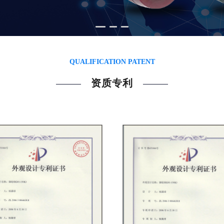
QUALIFICATION PATENT
资质专利