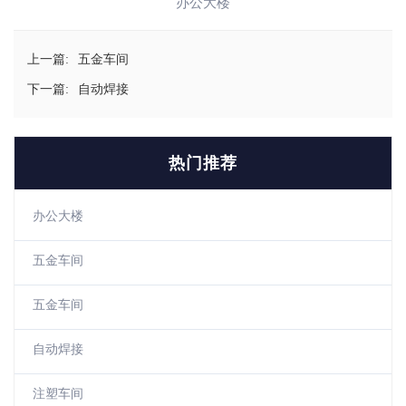
办公大楼
上一篇:
五金车间
下一篇:
自动焊接
热门推荐
办公大楼
五金车间
五金车间
自动焊接
注塑车间