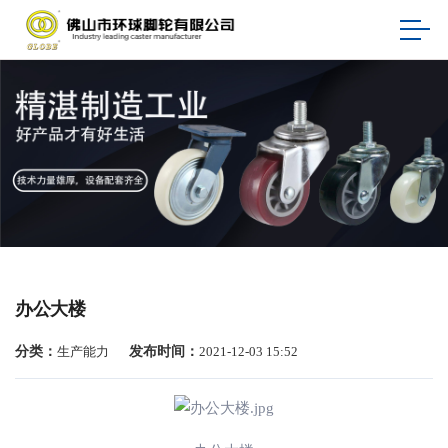
办公大楼
分类：
生产能力
发布时间：
2021-12-03 15:52