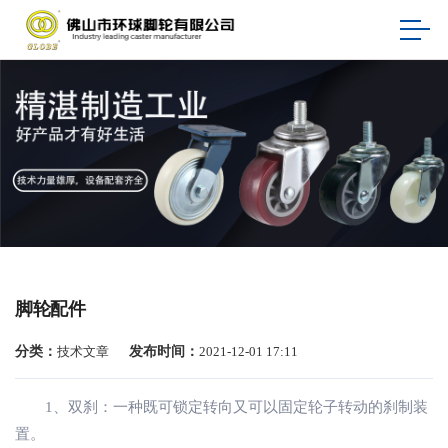
脚轮配件
分类：
技术文章
发布时间：
2021-12-01 17:11
1、双刹：一种既可锁定转向又可以固定轮子转动的刹制装
置。