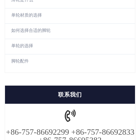
单轮材质的选择
如何选择合适的脚轮
单轮的选择
脚轮配件
联系我们
+86-757-86692299 +86-757-86692833