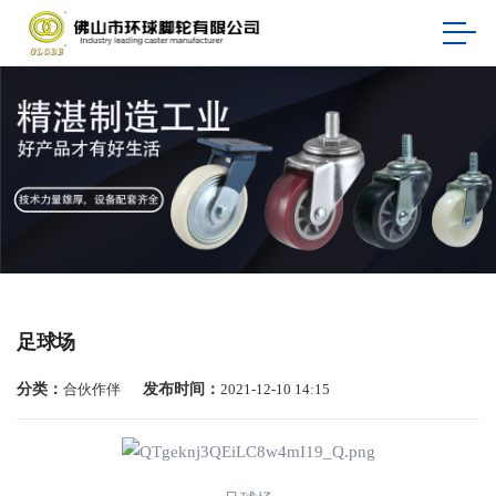
足球场
分类：
合伙作伴
发布时间：
2021-12-10 14:15