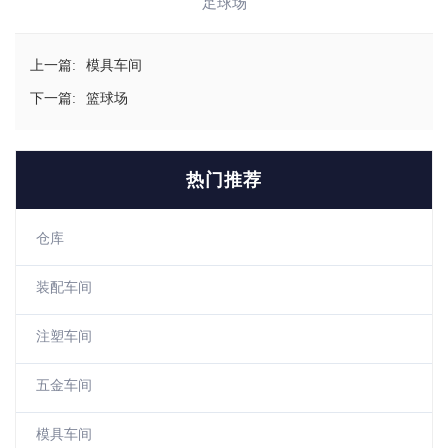
足球场
上一篇:
模具车间
下一篇:
篮球场
热门推荐
仓库
装配车间
注塑车间
五金车间
模具车间